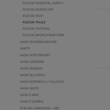
PLECAKI HERSCHEL SUPPLY
PLECAKI QUIKSILVER
PLECAKI ROXY
PLECAKI THULE
PLECAKI TATONKA
PLECAKI JWORLD NEW YORK
KASKI SNOWBOARDOWE
NARTY
KASKI MTB ENDURO
KASKI SZOSOWE
KASKI MIEJSKIE
KASKI DLA DZIECI
KASKI DOWNHILL / FULLFACE
KASKI SKATE
KASKI E-BIKE
KASKI Z SZYBKĄ
PLECAKI LAWINOWE + ABC