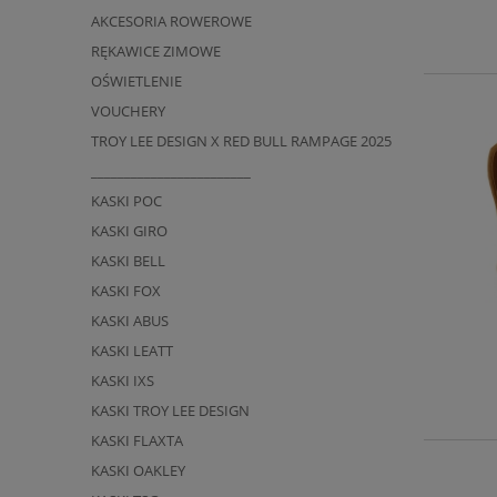
AKCESORIA ROWEROWE
RĘKAWICE ZIMOWE
OŚWIETLENIE
VOUCHERY
TROY LEE DESIGN X RED BULL RAMPAGE 2025
________________________
KASKI POC
KASKI GIRO
KASKI BELL
KASKI FOX
KASKI ABUS
KASKI LEATT
KASKI IXS
KASKI TROY LEE DESIGN
KASKI FLAXTA
KASKI OAKLEY