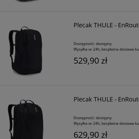
Plecak THULE - EnRout
Dostępność:
dostępny
Wysyłka w:
24h, bezpłatna dostawa k
529,90 zł
Plecak THULE - EnRout
Dostępność:
dostępny
Wysyłka w:
24h, bezpłatna dostawa k
629,90 zł