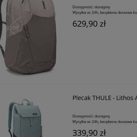
Dostępność:
dostępny
Wysyłka w:
24h, bezpłatna dostawa k
629,90 zł
Plecak THULE - Lithos 
Dostępność:
dostępny
Wysyłka w:
24h, bezpłatna dostawa k
339,90 zł