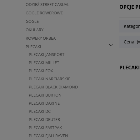
ODZIEŻ STREET CASUAL
OPCJE 
GOGLE ROWEROWE
GOGLE
Kategor
OKULARY
ROWERY ORBEA
Cena: (
PLECAKI
PLECAKI JANSPORT
PLECAKI MILLET
PLECAKI
PLECAKI FOX
PLECAKI NARCIARSKIE
PLECAKI BLACK DIAMOND
PLECAKI BURTON
PLECAKI DAKINE
PLECAKI DC
PLECAKI DEUTER
PLECAKI EASTPAK
PLECAKI FJALLRAVEN