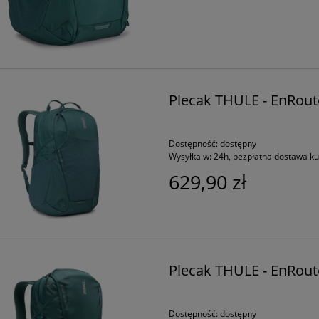
Plecak THULE - EnRout
Dostępność:
dostępny
Wysyłka w:
24h, bezpłatna dostawa k
629,90 zł
Plecak THULE - EnRout
Dostępność:
dostępny