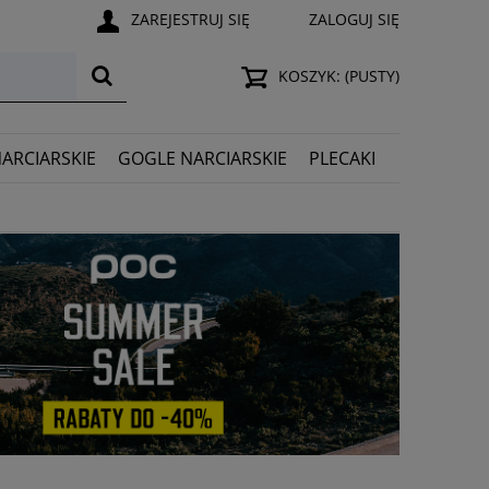
ZAREJESTRUJ SIĘ
ZALOGUJ SIĘ
KOSZYK:
(PUSTY)
NARCIARSKIE
GOGLE NARCIARSKIE
PLECAKI