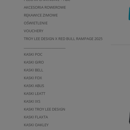
AKCESORIA ROWEROWE
RĘKAWICE ZIMOWE
OŚWIETLENIE
VOUCHERY
TROY LEE DESIGN X RED BULL RAMPAGE 2025
________________________
KASKI POC
KASKI GIRO
KASKI BELL
KASKI FOX
KASKI ABUS
KASKI LEATT
KASKI IXS
KASKI TROY LEE DESIGN
KASKI FLAXTA
KASKI OAKLEY