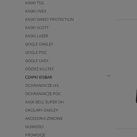
KASKI TSG
KASKI UVEX
KASKI SWEET PROTECTION
KASKI SCOTT
KASKI LAZER
GOGLE OAKLEY
GOGLE POC
GOGLE UVEX
ODZIEŻ KILLTEC
CZAPKI EISBAR
OCHRANIACZE IXS
OCHRANIACZE POC
KASK BELL SUPER DH
OKULARY OAKLEY
AKCESORIA ZIMOWE
NOWOŚCI
PROMOCJE