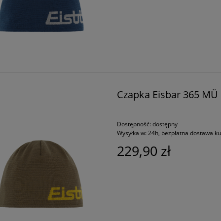
Czapka Eisbar 365 MÜ 
Dostępność:
dostępny
Wysyłka w:
24h, bezpłatna dostawa k
229,90 zł