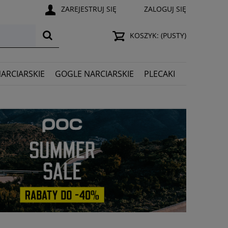
ZAREJESTRUJ SIĘ
ZALOGUJ SIĘ
KOSZYK:
(PUSTY)
NARCIARSKIE
GOGLE NARCIARSKIE
PLECAKI