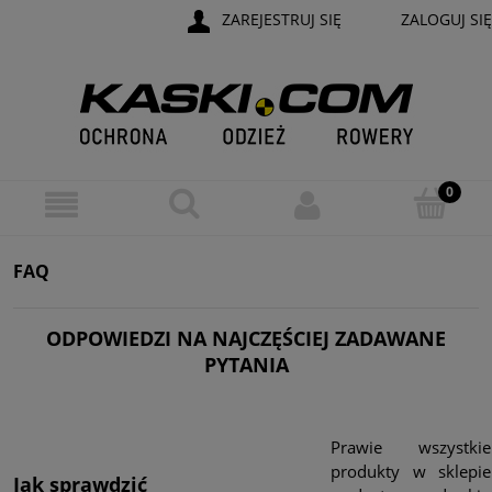
ZAREJESTRUJ SIĘ
ZALOGUJ SIĘ
FAQ
ODPOWIEDZI NA NAJCZĘŚCIEJ ZADAWANE
PYTANIA
Prawie wszystkie
produkty w sklepie
Jak sprawdzić