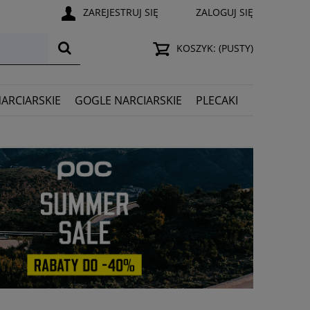
ZAREJESTRUJ SIĘ
ZALOGUJ SIĘ
KOSZYK:
(PUSTY)
NARCIARSKIE
GOGLE NARCIARSKIE
PLECAKI