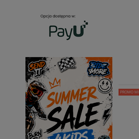
PROMO MI