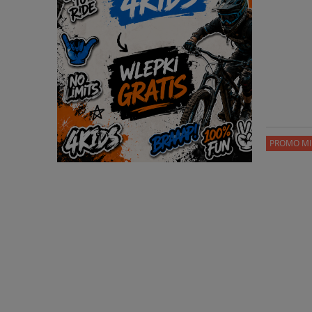
PROMO MI