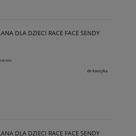
ANA DLA DZIECI RACE FACE SENDY
urierem
do koszyka
ANA DLA DZIECI RACE FACE SENDY