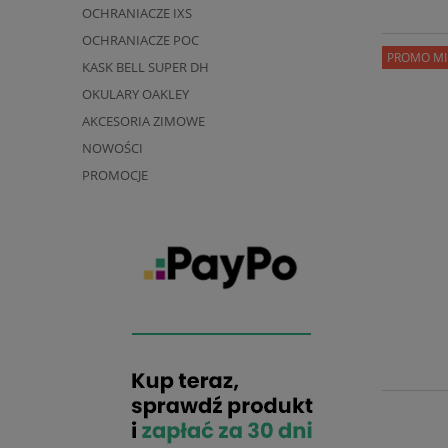
OCHRANIACZE IXS
OCHRANIACZE POC
PROMO MI
KASK BELL SUPER DH
OKULARY OAKLEY
AKCESORIA ZIMOWE
NOWOŚCI
PROMOCJE