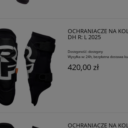
OCHRANIACZE NA KOL
DH R: L 2025
Dostępność:
dostępny
Wysyłka w:
24h, bezpłatna dostawa k
420,00 zł
OCHRANIACZE NA KOL