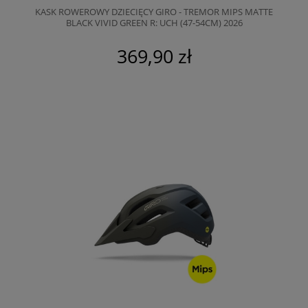
KASK ROWEROWY DZIECIĘCY GIRO - TREMOR MIPS MATTE
BLACK VIVID GREEN R: UCH (47-54CM) 2026
369,90 zł