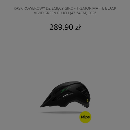
KASK ROWEROWY DZIECIĘCY GIRO - TREMOR MATTE BLACK
VIVID GREEN R: UCH (47-54CM) 2026
289,90 zł