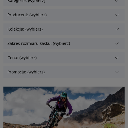
Kategorie: (wybierz)
Producent: (wybierz)
Kolekcja: (wybierz)
Zakres rozmiaru kasku: (wybierz)
Cena: (wybierz)
Promocja: (wybierz)