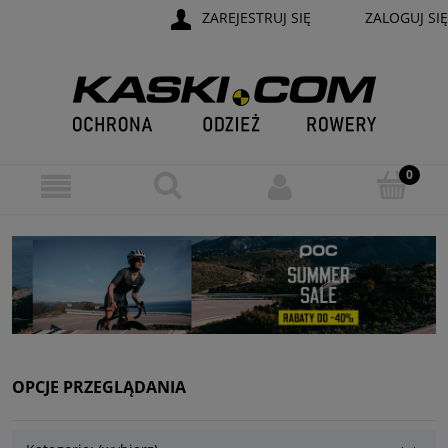
ZAREJESTRUJ SIĘ
ZALOGUJ SIĘ
OPCJE PRZEGLĄDANIA