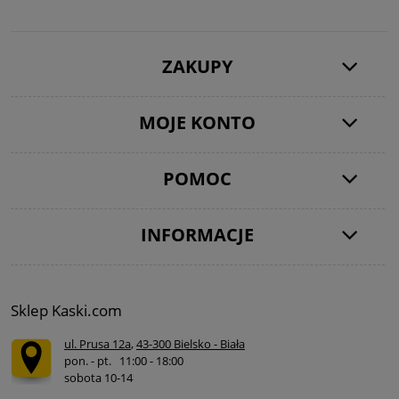
ZAKUPY
MOJE KONTO
POMOC
INFORMACJE
Sklep Kaski.com
ul. Prusa 12a
,
43-300 Bielsko - Biała
pon. - pt. 11:00 - 18:00
sobota 10-14