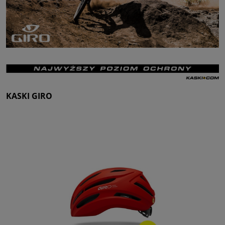
KASKI GIRO