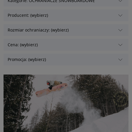
Kategorie: OCHRANIACZE SNOWBOARDOWE
Producent: (wybierz)
Rozmiar ochraniaczy: (wybierz)
Cena: (wybierz)
Promocja: (wybierz)