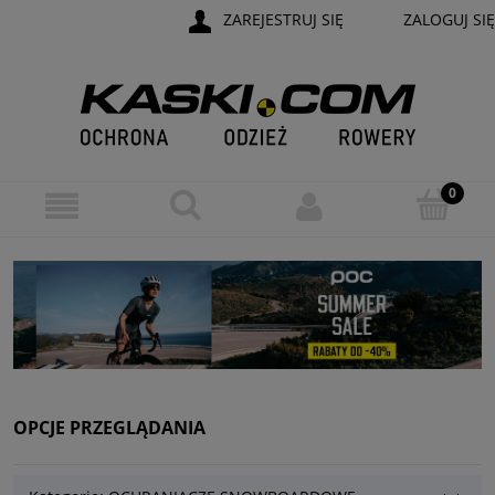
ZAREJESTRUJ SIĘ
ZALOGUJ SIĘ
OPCJE PRZEGLĄDANIA