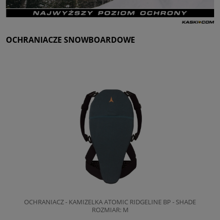
OCHRANIACZE SNOWBOARDOWE
OCHRANIACZ - KAMIZELKA ATOMIC RIDGELINE BP - SHADE
ROZMIAR: M