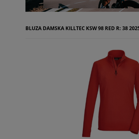
BLUZA DAMSKA KILLTEC KSW 98 RED R: 38 202