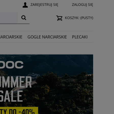
ZAREJESTRUJ SIĘ
ZALOGUJ SIĘ
KOSZYK:
(PUSTY)
NARCIARSKIE
GOGLE NARCIARSKIE
PLECAKI