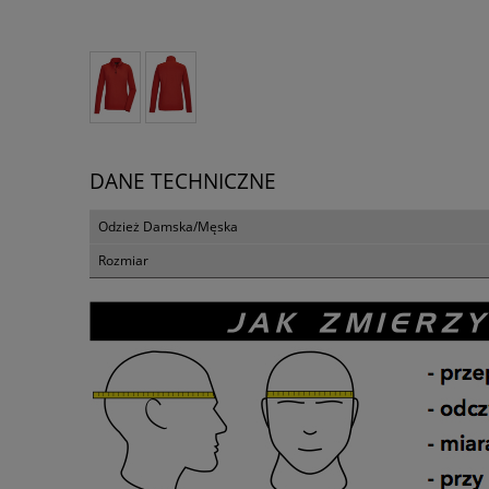
DANE TECHNICZNE
Odzież Damska/Męska
Rozmiar