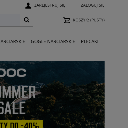
ZAREJESTRUJ SIĘ
ZALOGUJ SIĘ
KOSZYK:
(PUSTY)
NARCIARSKIE
GOGLE NARCIARSKIE
PLECAKI