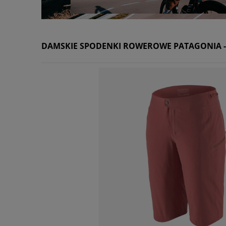
DAMSKIE SPODENKI ROWEROWE PATAGONIA - 