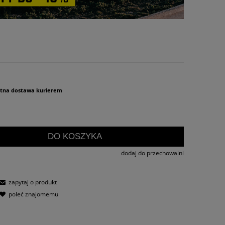
atna dostawa kurierem
DO KOSZYKA
dodaj do przechowalni
zapytaj o produkt
poleć znajomemu