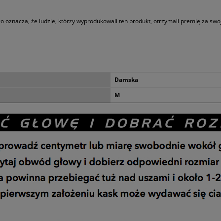
 oznacza, że ludzie, którzy wyprodukowali ten produkt, otrzymali premię za swo
Damska
M