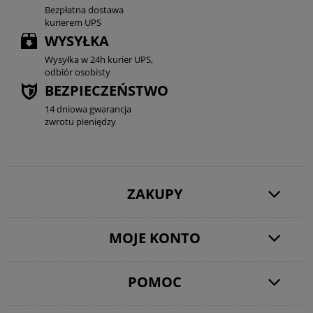
Bezpłatna dostawa
kurierem UPS
WYSYŁKA
Wysyłka w 24h kurier UPS,
odbiór osobisty
BEZPIECZEŃSTWO
14 dniowa gwarancja
zwrotu pieniędzy
ZAKUPY
MOJE KONTO
POMOC