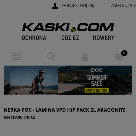
ZAREJESTRUJ SIĘ
ZALOGUJ SIĘ
NERKA POC - LAMINA VPD HIP PACK 2L ARAGONITE
BROWN 2024